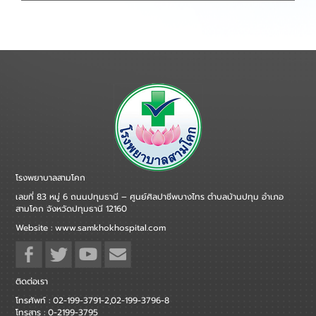
โรงพยาบาลสามโคก
เลขที่ 83 หมู่ 6 ถนนปทุมธานี – ศูนย์ศิลปาชีพบางไทร ตำบลบ้านปทุม อำเภอ
สามโคก จังหวัดปทุมธานี 12160
Website : www.samkhokhospital.com
ติดต่อเรา
โทรศัพท์ : 02-199-3791-2,02-199-3796-8
โทรสาร : 0-2199-3795