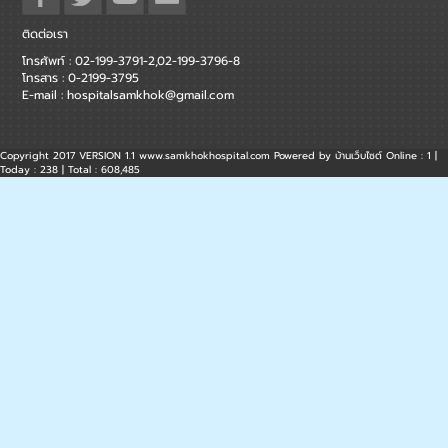
ติดต่อเรา
โทรศัพท์ : 02-199-3791-2,02-199-3796-8
โทรสาร : 0-2199-3795
E-mail :
hospitalsamkhok@gmail.com
Copyright 2017 VERSION 1.1 www.samkhokhospital.com Powered by
บ้านเว็บไซต์
Online : 1 |
Today : 238 | Total : 608,485